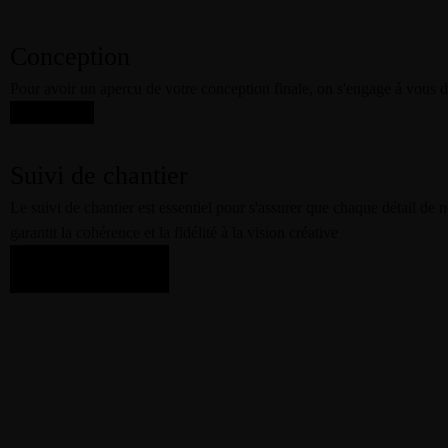
Conception
Pour avoir un apercu de votre conception finale, on s'engage á vous di
Suivi de chantier
Le suivi de chantier est essentiel pour s'assurer que chaque détail de
garantit la cohérence et la fidélité à la vision créative
Learn More