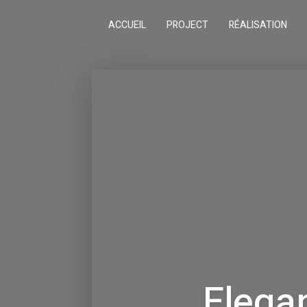
ACCUEIL
PROJECT
RÉALISATION
Elega