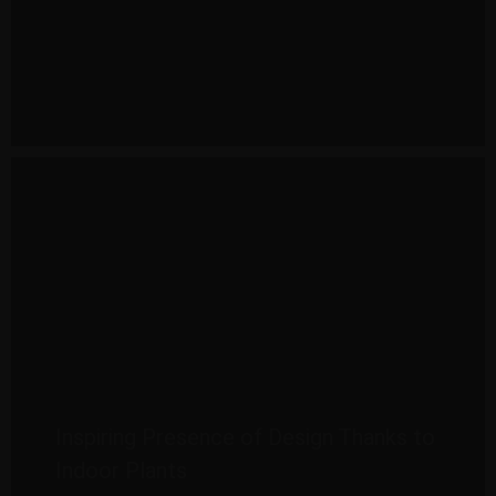
Inspiring Presence of Design Thanks to
Indoor Plants