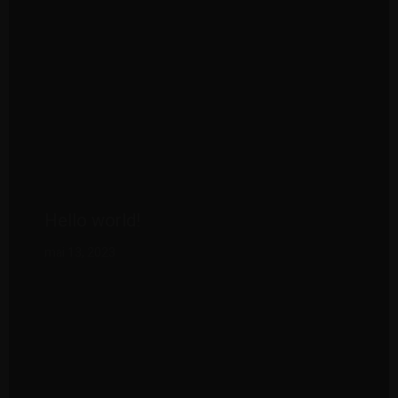
Hello world!
mai 13, 2023