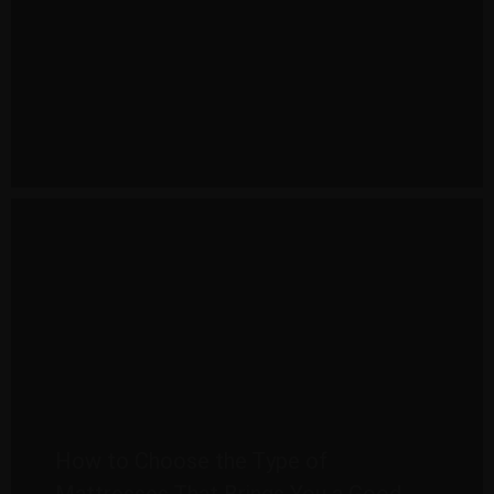
How to Choose the Type of