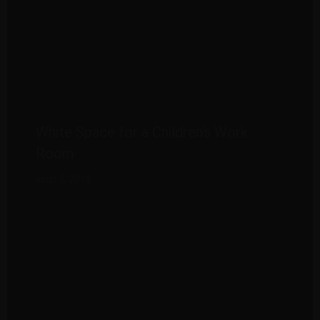
White Space for a Children’s Work
Room
août 2, 2018