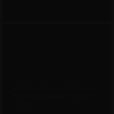
Small Space Indoor Enclave Creates
the Perfect Atmosphere for Sleep
août 2, 2018