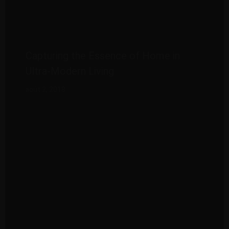
Capturing the Essence of Home in
Ultra-Modern Living
août 2, 2018