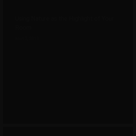
Using Nature as the Highlight of Your
Room
août 2, 2018