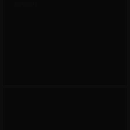
août 2, 2018