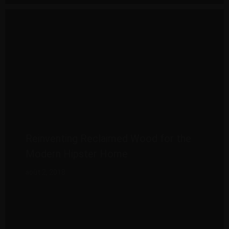
Reinventing Reclaimed Wood for the
Modern Hipster Home
août 2, 2018